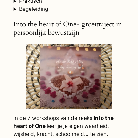
Praktisch
Begeleiding
Into the heart of One- groeitraject in
persoonlijk bewustzijn
In de 7 workshops van de reeks
Into the
heart of One
leer je je eigen waarheid,
wijsheid, kracht, schoonheid… te zien.