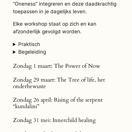
“Oneness” integreren en deze daadkrachtig
toepassen in je dagelijks leven.
Elke workshop staat op zich en kan
afzonderlijk gevolgd worden.
Praktisch
Begeleiding
Zondag 1 maart: The Power of Now
Zondag 29 maart: The Tree of life, het
onderbewuste
Zondag 26 april: Rising of the serpent
“kundalini”
Zondag 31 mei: Innerchild healing