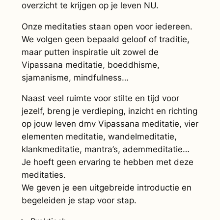
overzicht te krijgen op je leven NU.
Onze meditaties staan open voor iedereen.
We volgen geen bepaald geloof of traditie,
maar putten inspiratie uit zowel de
Vipassana meditatie, boeddhisme,
sjamanisme, mindfulness…
Naast veel ruimte voor stilte en tijd voor
jezelf, breng je verdieping, inzicht en richting
op jouw leven dmv Vipassana meditatie, vier
elementen meditatie, wandelmeditatie,
klankmeditatie, mantra’s, ademmeditatie…
Je hoeft geen ervaring te hebben met deze
meditaties.
We geven je een uitgebreide introductie en
begeleiden je stap voor stap.