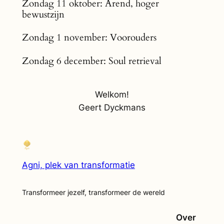
Zondag 11 oktober: Arend, hoger
bewustzijn
Zondag 1 november: Voorouders
Zondag 6 december: Soul retrieval
Welkom!
Geert Dyckmans
Agni, plek van transformatie
Transformeer jezelf, transformeer de wereld
Over