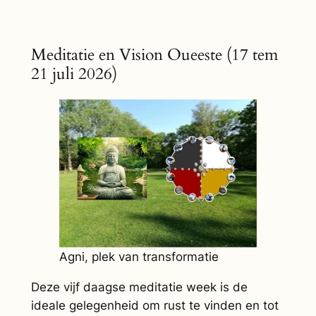
Meditatie en Vision Oueeste (17 tem
21 juli 2026)
Agni, plek van transformatie
Deze vijf daagse meditatie week is de
ideale gelegenheid om rust te vinden en tot