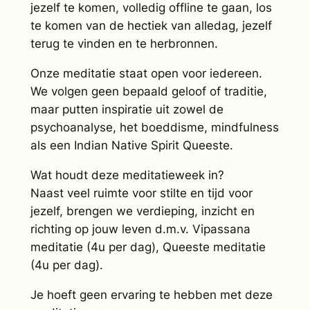
jezelf te komen, volledig offline te gaan, los
te komen van de hectiek van alledag, jezelf
terug te vinden en te herbronnen.
Onze meditatie staat open voor iedereen.
We volgen geen bepaald geloof of traditie,
maar putten inspiratie uit zowel de
psychoanalyse, het boeddisme, mindfulness
als een Indian Native Spirit Queeste.
Wat houdt deze meditatieweek in?
Naast veel ruimte voor stilte en tijd voor
jezelf, brengen we verdieping, inzicht en
richting op jouw leven d.m.v. Vipassana
meditatie (4u per dag), Queeste meditatie
(4u per dag).
Je hoeft geen ervaring te hebben met deze