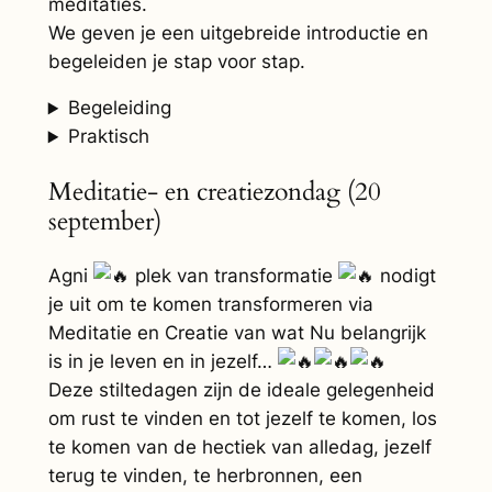
meditaties.
We geven je een uitgebreide introductie en
begeleiden je stap voor stap.
Begeleiding
Praktisch
Meditatie- en creatiezondag (20
september)
Agni
plek van transformatie
nodigt
je uit om te komen transformeren via
Meditatie en Creatie van wat Nu belangrijk
is in je leven en in jezelf…
Deze stiltedagen zijn de ideale gelegenheid
om rust te vinden en tot jezelf te komen, los
te komen van de hectiek van alledag, jezelf
terug te vinden, te herbronnen, een